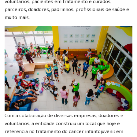
voluntários, pacientes em tratamento e curados,
parceiros, doadores, padrinhos, profissionais de saúde e
muito mais.
Com a colaboração de diversas empresas, doadores e
voluntários, a entidade construiu um local que hoje é
referência no tratamento do câncer infantojuvenil em