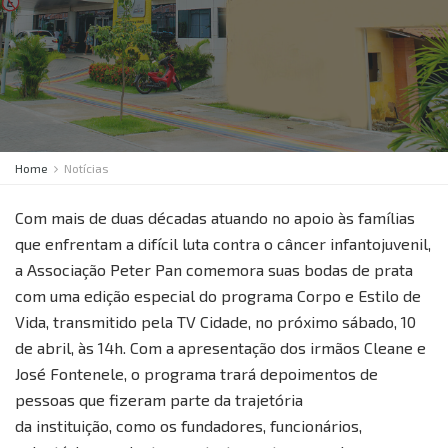
Home
Notícias
Com mais de duas décadas atuando no apoio às famílias
que enfrentam a difícil luta contra o câncer infantojuvenil,
a Associação Peter Pan comemora suas bodas de prata
com uma edição especial do programa Corpo e Estilo de
Vida, transmitido pela TV Cidade, no próximo sábado, 10
de abril, às 14h. Com a apresentação dos irmãos Cleane e
José Fontenele, o programa trará depoimentos de
pessoas que fizeram parte da trajetória
da instituição, como os fundadores, funcionários,