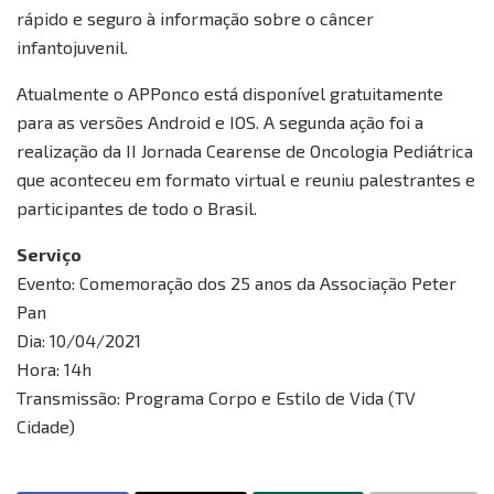
rápido e seguro à informação sobre o câncer
infantojuvenil.
Atualmente o APPonco está disponível gratuitamente
para as versões Android e IOS. A segunda ação foi a
realização da II Jornada Cearense de Oncologia Pediátrica
que aconteceu em formato virtual e reuniu palestrantes e
participantes de todo o Brasil.
Serviço
Evento: Comemoração dos 25 anos da Associação Peter
Pan
Dia: 10/04/2021
Hora: 14h
Transmissão: Programa Corpo e Estilo de Vida (TV
Cidade)