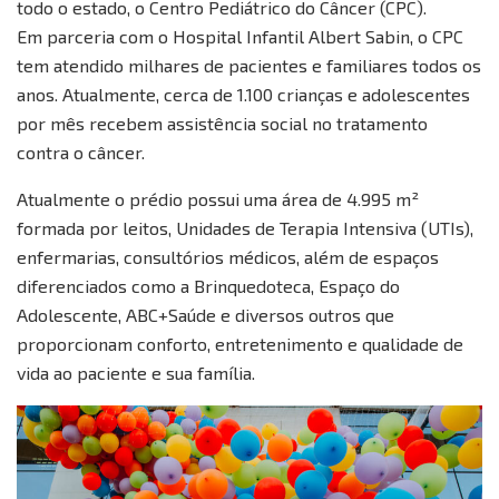
todo o estado, o Centro Pediátrico do Câncer (CPC).
Em parceria com o Hospital Infantil Albert Sabin, o CPC
tem atendido milhares de pacientes e familiares todos os
anos. Atualmente, cerca de 1.100 crianças e adolescentes
por mês recebem assistência social no tratamento
contra o câncer.
Atualmente o prédio possui uma área de 4.995 m²
formada por leitos, Unidades de Terapia Intensiva (UTIs),
enfermarias, consultórios médicos, além de espaços
diferenciados como a Brinquedoteca, Espaço do
Adolescente, ABC+Saúde e diversos outros que
proporcionam conforto, entretenimento e qualidade de
vida ao paciente e sua família.