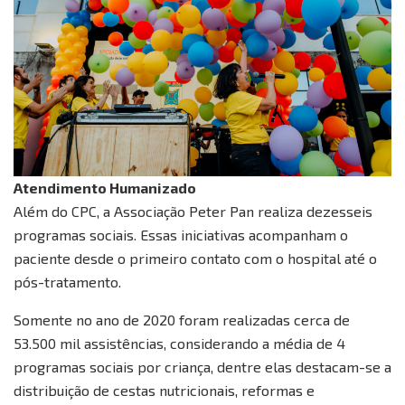
Atendimento Humanizado
Além do CPC, a Associação Peter Pan realiza dezesseis
programas sociais. Essas iniciativas acompanham o
paciente desde o primeiro contato com o hospital até o
pós-tratamento.
Somente no ano de 2020 foram realizadas cerca de
53.500 mil assistências, considerando a média de 4
programas sociais por criança, dentre elas destacam-se a
distribuição de cestas nutricionais, reformas e