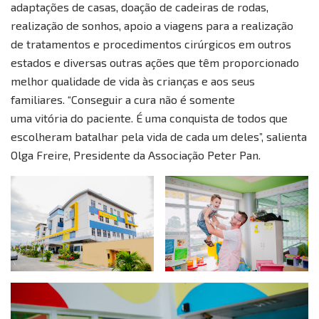
adaptações de casas, doação de cadeiras de rodas,
realização de sonhos, apoio a viagens para a realização
de tratamentos e procedimentos cirúrgicos em outros
estados e diversas outras ações que têm proporcionado
melhor qualidade de vida às crianças e aos seus
familiares. “Conseguir a cura não é somente
uma vitória do paciente. É uma conquista de todos que
escolheram batalhar pela vida de cada um deles”, salienta
Olga Freire, Presidente da Associação Peter Pan.