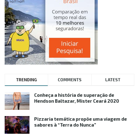
TRENDING
COMMENTS
LATEST
Conheça a história de superação de
Hendson Baltazar, Mister Ceará 2020
Pizzaria temática propõe uma viagem de
sabores à “Terra do Nunca”