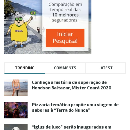
TRENDING
COMMENTS
LATEST
Conheça a história de superação de
Hendson Baltazar, Mister Ceará 2020
Pizzaria temática propõe uma viagem de
sabores à “Terra do Nunca”
“Iglus de luxo” serão inaugurados em