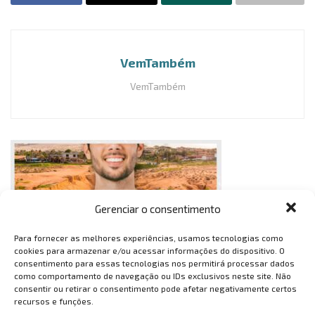
VemTambém
VemTambém
Gerenciar o consentimento
Para fornecer as melhores experiências, usamos tecnologias como
cookies para armazenar e/ou acessar informações do dispositivo. O
consentimento para essas tecnologias nos permitirá processar dados
como comportamento de navegação ou IDs exclusivos neste site. Não
consentir ou retirar o consentimento pode afetar negativamente certos
recursos e funções.