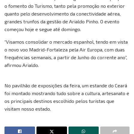
o fomento do Turismo, tanto pela promoção no exterior
quanto pelo desenvolvimento da conectividade aérea,
grandes trunfos da gestão de Arialdo Pinho. O evento
começou hoje e segue até domingo.
“Visamos consolidar o mercado espanhol, tendo em vista
o novo voo Madrid-Fortaleza pela Air Europa, com duas
frequências semanais, a partir de Junho do corrente ano”,
afirmou Arialdo.
No pavilhão de exposições da feira, um estande do Ceará
foi montado mostrando tudo sobre a cultura, artesanato e
os principais destinos escolhido pelos turistas que
visitam nosso estado.