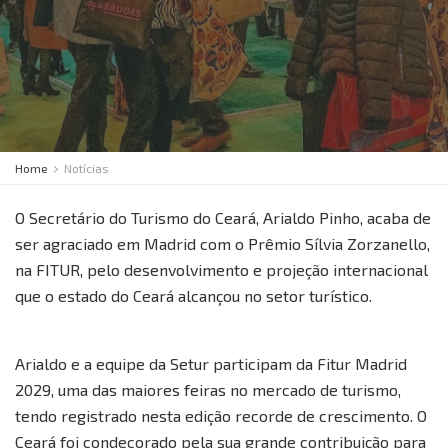
Home
Notícias
O Secretário do Turismo do Ceará, Arialdo Pinho, acaba de
ser agraciado em Madrid com o Prêmio Sílvia Zorzanello,
na FITUR, pelo desenvolvimento e projeção internacional
que o estado do Ceará alcançou no setor turístico.
Arialdo e a equipe da Setur participam da Fitur Madrid
2029, uma das maiores feiras no mercado de turismo,
tendo registrado nesta edição recorde de crescimento. O
Ceará foi condecorado pela sua grande contribuição para