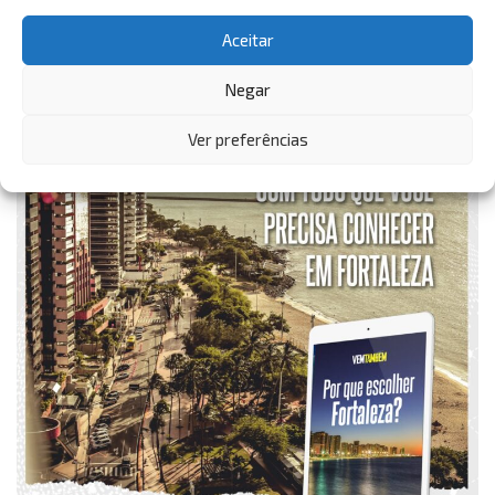
Aceitar
Negar
Ver preferências