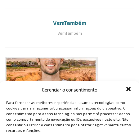
VemTambém
VemTambém
Gerenciar o consentimento
Para fornecer as melhores experiências, usamos tecnologias como
cookies para armazenar e/ou acessar informações do dispositivo. O
consentimento para essas tecnologias nos permitirá processar dados
como comportamento de navegação ou IDs exclusivos neste site. Não
consentir ou retirar o consentimento pode afetar negativamente certos
recursos e funções.