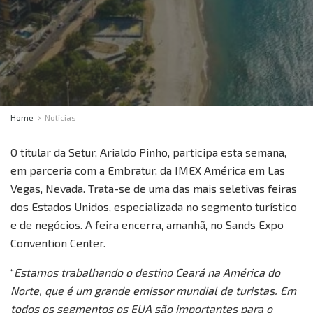
Home
Notícias
O titular da Setur, Arialdo Pinho, participa esta semana,
em parceria com a Embratur, da IMEX América em Las
Vegas, Nevada. Trata-se de uma das mais seletivas feiras
dos Estados Unidos, especializada no segmento turístico
e de negócios. A feira encerra, amanhã, no Sands Expo
Convention Center.
“
Estamos trabalhando o destino Ceará na América do
Norte, que é um grande emissor mundial de turistas. Em
todos os segmentos os EUA são importantes para o