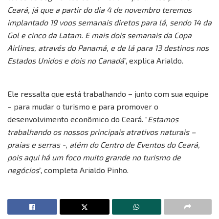
Ceará, já que a partir do dia 4 de novembro teremos
implantado 19 voos semanais diretos para lá, sendo 14 da
Gol e cinco da Latam. E mais dois semanais da Copa
Airlines, através do Panamá, e de lá para 13 destinos nos
Estados Unidos e dois no Canadá
”, explica Arialdo.
Ele ressalta que está trabalhando – junto com sua equipe
– para mudar o turismo e para promover o
desenvolvimento econômico do Ceará. “
Estamos
trabalhando os nossos principais atrativos naturais –
praias e serras -, além do Centro de Eventos do Ceará,
pois aqui há um foco muito grande no turismo de
negócios
”, completa Arialdo Pinho.