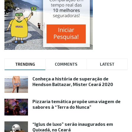
TRENDING
COMMENTS
LATEST
Conheça a história de superação de
Hendson Baltazar, Mister Ceará 2020
Pizzaria temática propõe uma viagem de
sabores à “Terra do Nunca”
“Iglus de luxo” serão inaugurados em
Quixadá, no Ceará