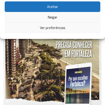
Aceitar
Negar
Ver preferências