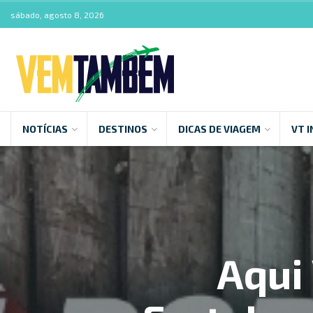
sábado, agosto 8, 2026
NOTÍCIAS
DESTINOS
DICAS DE VIAGEM
VT I
Aqui