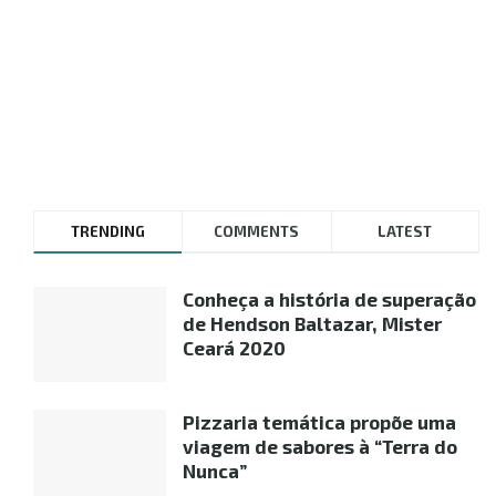
TRENDING
COMMENTS
LATEST
Conheça a história de superação
de Hendson Baltazar, Mister
Ceará 2020
Pizzaria temática propõe uma
viagem de sabores à “Terra do
Nunca”