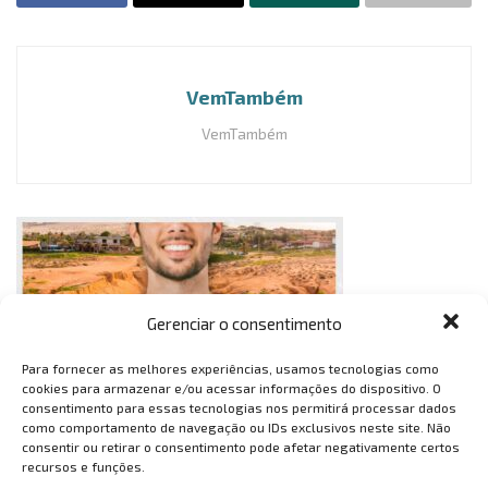
VemTambém
VemTambém
Gerenciar o consentimento
Para fornecer as melhores experiências, usamos tecnologias como
cookies para armazenar e/ou acessar informações do dispositivo. O
consentimento para essas tecnologias nos permitirá processar dados
como comportamento de navegação ou IDs exclusivos neste site. Não
consentir ou retirar o consentimento pode afetar negativamente certos
recursos e funções.