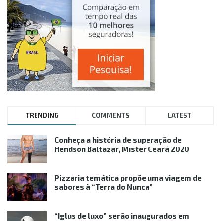
TRENDING
COMMENTS
LATEST
Conheça a história de superação de
Hendson Baltazar, Mister Ceará 2020
Pizzaria temática propõe uma viagem de
sabores à “Terra do Nunca”
“Iglus de luxo” serão inaugurados em