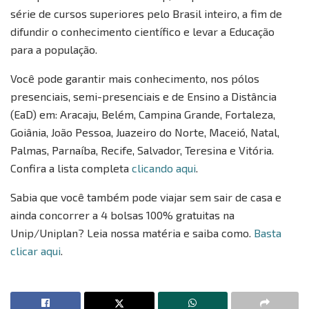
série de cursos superiores pelo Brasil inteiro, a fim de
difundir o conhecimento científico e levar a Educação
para a população.
Você pode garantir mais conhecimento, nos pólos
presenciais, semi-presenciais e de Ensino a Distância
(EaD) em: Aracaju, Belém, Campina Grande, Fortaleza,
Goiânia, João Pessoa, Juazeiro do Norte, Maceió, Natal,
Palmas, Parnaíba, Recife, Salvador, Teresina e Vitória.
Confira a lista completa
clicando aqui
.
Sabia que você também pode viajar sem sair de casa e
ainda concorrer a 4 bolsas 100% gratuitas na
Unip/Uniplan? Leia nossa matéria e saiba como.
Basta
clicar aqui
.