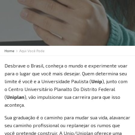
Home
Aqui Você Pode
Desbrave o Brasil, conheça o mundo e experimente voar
para o lugar que você mais desejar. Quem determina seu
limite é você e a Universidade Paulista (
Unip
), junto com
o Centro Universitário Planalto Do Distrito Federal
(
Uniplan
), vão impulsionar sua carreira para que isso
aconteça.
Sua graduação é o caminho para mudar sua vida, alavancar
seu caminho profissional ou replanejar os rumos que
você pretende construir. A Unip/Uniplan oferece uma