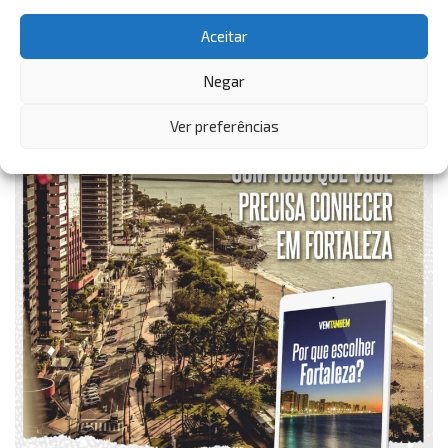
Aceitar
Negar
Ver preferências