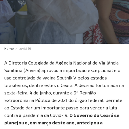
Home
covid 19
A Diretoria Colegiada da Agência Nacional de Vigilância
Sanitária (Anvisa) aprovou a importação excepcional e o
uso controlado da vacina Sputnik V pelos estados
brasileiros, dentre estes o Ceará. A decisão foi tomada na
sexta-feira, 4 de junho, durante a 9ª Reunião
Extraordinária Pública de 2021 do órgão federal, permite
ao Estado dar um importante passo para vencer a luta
contra a pandemia da Covid-19.
O Governo do Ceará se
planejou e, em março deste ano, antecipou a