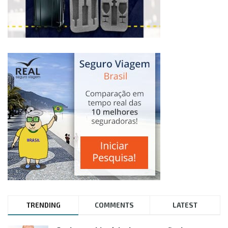
TRENDING
COMMENTS
LATEST