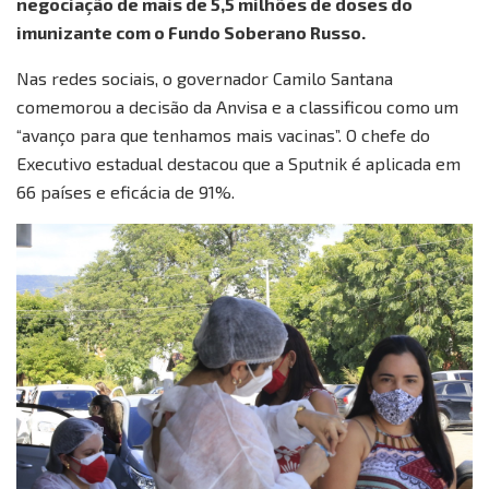
negociação de mais de 5,5 milhões de doses do
imunizante com o Fundo Soberano Russo.
Nas redes sociais, o governador Camilo Santana
comemorou a decisão da Anvisa e a classificou como um
“avanço para que tenhamos mais vacinas”. O chefe do
Executivo estadual destacou que a Sputnik é aplicada em
66 países e eficácia de 91%.