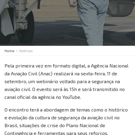
Home
Notícias
Pela primeira vez em formato digital, a Agência Nacional
da Aviação Civil (Anac) realizará na sexta-feira, 11 de
setembro, um webinário voltado para a segurança na
aviação civil. O evento será às 15h e será transmitido no
canal oficial da agência no YouTube.
O encontro terá a abordagem de temas como o histórico
e evolução da cultura de segurança da aviação civil no
Brasil, situações de crise do Plano Nacional de
Contingência e ferramentas para seus reforços.