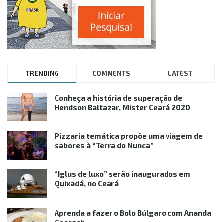
TRENDING
COMMENTS
LATEST
Conheça a história de superação de
Hendson Baltazar, Mister Ceará 2020
Pizzaria temática propõe uma viagem de
sabores à “Terra do Nunca”
“Iglus de luxo” serão inaugurados em
Quixadá, no Ceará
Aprenda a fazer o Bolo Búlgaro com Ananda
Goersch