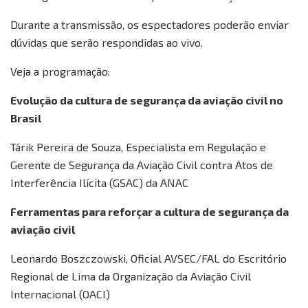
Durante a transmissão, os espectadores poderão enviar
dúvidas que serão respondidas ao vivo.
Veja a programação:
Evolução da cultura de segurança da aviação civil no
Brasil
Tárik Pereira de Souza, Especialista em Regulação e
Gerente de Segurança da Aviação Civil contra Atos de
Interferência Ilícita (GSAC) da ANAC
Ferramentas para reforçar a cultura de segurança da
aviação civil
Leonardo Boszczowski, Oficial AVSEC/FAL do Escritório
Regional de Lima da Organização da Aviação Civil
Internacional (OACI)