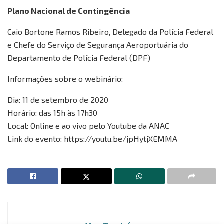
Plano Nacional de Contingência
Caio Bortone Ramos Ribeiro, Delegado da Polícia Federal
e Chefe do Serviço de Segurança Aeroportuária do
Departamento de Polícia Federal (DPF)
Informações sobre o webinário:
Dia: 11 de setembro de 2020
Horário: das 15h às 17h30
Local: Online e ao vivo pelo Youtube da ANAC
Link do evento: https://youtu.be/jpHytjXEMMA