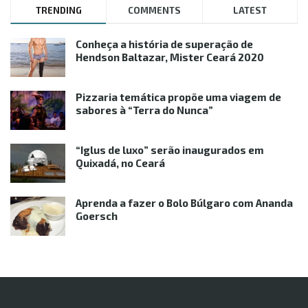
TRENDING
COMMENTS
LATEST
Conheça a história de superação de
Hendson Baltazar, Mister Ceará 2020
Pizzaria temática propõe uma viagem de
sabores à “Terra do Nunca”
“Iglus de luxo” serão inaugurados em
Quixadá, no Ceará
Aprenda a fazer o Bolo Búlgaro com Ananda
Goersch