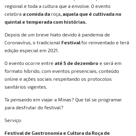
regional e toda a cultura que a envolve. O evento
celebra
a comida da
roça
, aquela que é cultivada no
quintal e temperada com histórias.
Depois de um breve hiato devido à pandemia de
Coronavírus, o tradicional
Festival
foi reinventado e terá
edição especial em 2021.
O evento ocorre entre
até 5 de dezembro
e será em
formato híbrido, com eventos presenciais, conteúdo
online e ações sociais respeitando os protocolos
sanitários vigentes.
Ta pensando em viajar a Minas? Que tal se programar
para desfrutar do festival?
Serviço:
Festival de Gastronomia e Cultura da Roça de