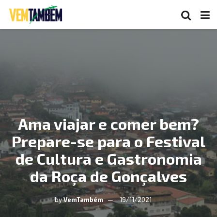
Ama viajar e comer bem?
Prepare-se para o Festival
de Cultura e Gastronomia
da Roça de Gonçalves
by
VemTambém
19/11/2021