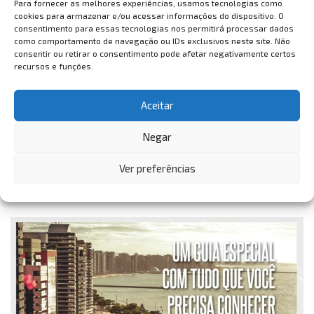
Para fornecer as melhores experiências, usamos tecnologias como
cookies para armazenar e/ou acessar informações do dispositivo. O
consentimento para essas tecnologias nos permitirá processar dados
como comportamento de navegação ou IDs exclusivos neste site. Não
consentir ou retirar o consentimento pode afetar negativamente certos
recursos e funções.
Aceitar
Negar
Ver preferências