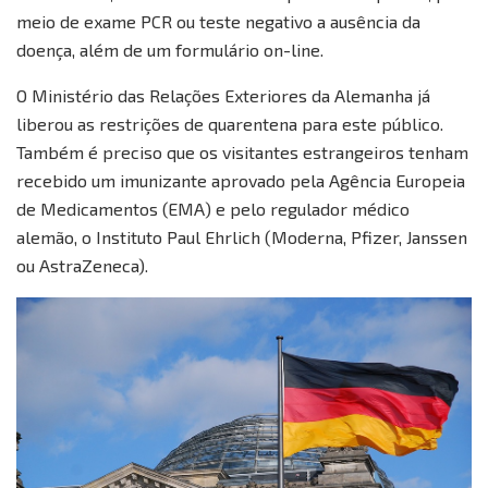
meio de exame PCR ou teste negativo a ausência da
doença, além de um formulário on-line.
O Ministério das Relações Exteriores da Alemanha já
liberou as restrições de quarentena para este público.
Também é preciso que os visitantes estrangeiros tenham
recebido um imunizante aprovado pela Agência Europeia
de Medicamentos (EMA) e pelo regulador médico
alemão, o Instituto Paul Ehrlich (Moderna, Pfizer, Janssen
ou AstraZeneca).