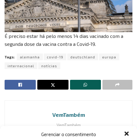
É preciso estar há pelo menos 14 dias vacinado com a
segunda dose da vacina contra a Covid-19.
Tags:
alemanha
covid-19
deutschland
europa
internacional
notícias
VemTambém
VemTambém
Gerenciar o consentimento