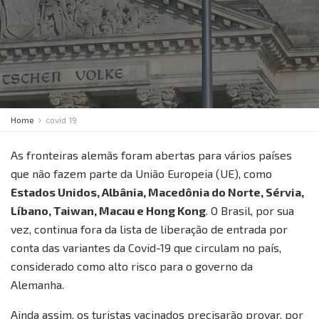
Home
covid 19
As fronteiras alemãs foram abertas para vários países
que não fazem parte da União Europeia (UE), como
Estados Unidos, Albânia, Macedônia do Norte, Sérvia,
Líbano, Taiwan, Macau e Hong Kong
. O Brasil, por sua
vez, continua fora da lista de liberação de entrada por
conta das variantes da Covid-19 que circulam no país,
considerado como alto risco para o governo da
Alemanha.
Ainda assim, os turistas vacinados precisarão provar, por