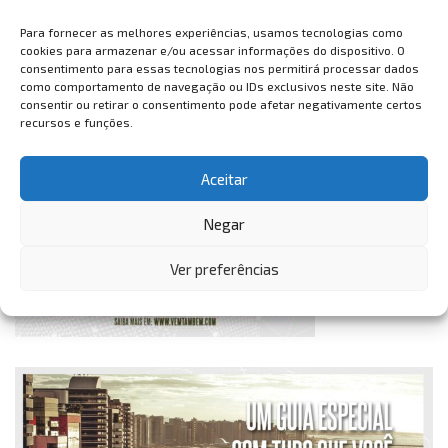
Para fornecer as melhores experiências, usamos tecnologias como
cookies para armazenar e/ou acessar informações do dispositivo. O
consentimento para essas tecnologias nos permitirá processar dados
como comportamento de navegação ou IDs exclusivos neste site. Não
consentir ou retirar o consentimento pode afetar negativamente certos
recursos e funções.
Aceitar
Negar
Ver preferências