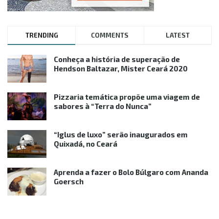
TRENDING
COMMENTS
LATEST
Conheça a história de superação de
Hendson Baltazar, Mister Ceará 2020
Pizzaria temática propõe uma viagem de
sabores à “Terra do Nunca”
“Iglus de luxo” serão inaugurados em
Quixadá, no Ceará
Aprenda a fazer o Bolo Búlgaro com Ananda
Goersch