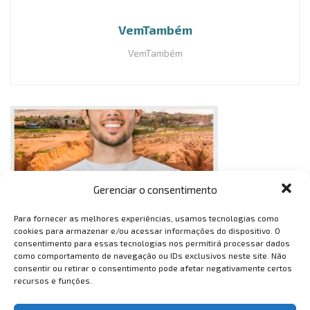
VemTambém
VemTambém
Gerenciar o consentimento
Para fornecer as melhores experiências, usamos tecnologias como
cookies para armazenar e/ou acessar informações do dispositivo. O
consentimento para essas tecnologias nos permitirá processar dados
como comportamento de navegação ou IDs exclusivos neste site. Não
consentir ou retirar o consentimento pode afetar negativamente certos
recursos e funções.