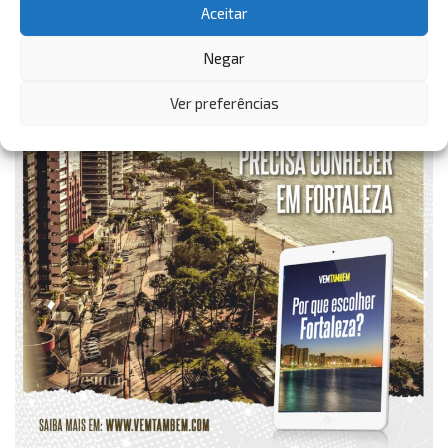
Aceitar
Negar
Ver preferências