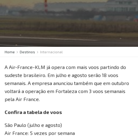
Home
Destinos
Internacional
A Air-France-KLM já opera com mais voos partindo do
sudeste brasileiro. Em julho e agosto serão 18 voos
semanais. A empresa anunciou também que em outubro
voltará a operação em Fortaleza com 3 voos semanais
pela Air France.
Confira a tabela de voos
São Paulo (julho e agosto)
Air France: 5 vezes por semana