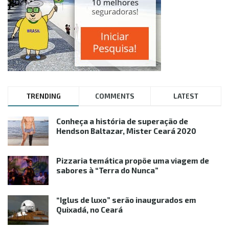
TRENDING
COMMENTS
LATEST
Conheça a história de superação de
Hendson Baltazar, Mister Ceará 2020
Pizzaria temática propõe uma viagem de
sabores à “Terra do Nunca”
“Iglus de luxo” serão inaugurados em
Quixadá, no Ceará