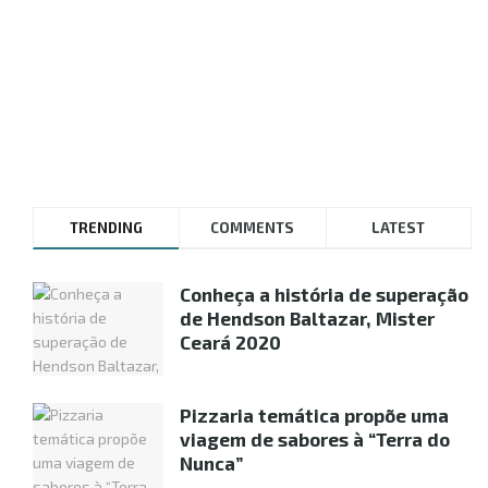
TRENDING
COMMENTS
LATEST
Conheça a história de superação
de Hendson Baltazar, Mister
Ceará 2020
Pizzaria temática propõe uma
viagem de sabores à “Terra do
Nunca”