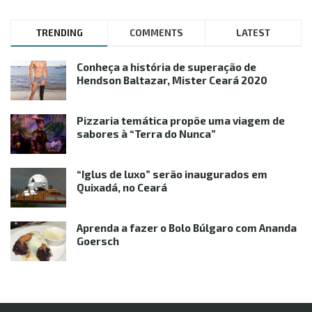
TRENDING
COMMENTS
LATEST
Conheça a história de superação de
Hendson Baltazar, Mister Ceará 2020
Pizzaria temática propõe uma viagem de
sabores à “Terra do Nunca”
“Iglus de luxo” serão inaugurados em
Quixadá, no Ceará
Aprenda a fazer o Bolo Búlgaro com Ananda
Goersch