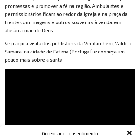
promessas e promover a fé na região. Ambulantes e
permissionários ficam ao redor da igreja e na praça da
frente com imagens e outros souvenirs à venda, em
alusão à mãe de Deus.
Veja aqui a visita dos publishers da VemTambém, Valdir e
Samara, na cidade de Fátima (Portugal) e conheça um
pouco mais sobre a santa
Gerenciar o consentimento