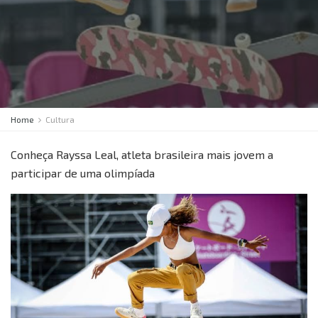
Home
Cultura
Conheça Rayssa Leal, atleta brasileira mais jovem a
participar de uma olimpíada