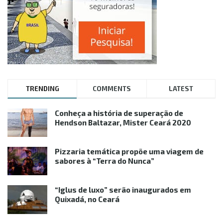
TRENDING
COMMENTS
LATEST
Conheça a história de superação de
Hendson Baltazar, Mister Ceará 2020
Pizzaria temática propõe uma viagem de
sabores à “Terra do Nunca”
“Iglus de luxo” serão inaugurados em
Quixadá, no Ceará