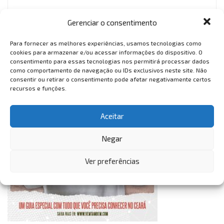
VemTambém
Gerenciar o consentimento
VemTambém
Para fornecer as melhores experiências, usamos tecnologias como
cookies para armazenar e/ou acessar informações do dispositivo. O
consentimento para essas tecnologias nos permitirá processar dados
como comportamento de navegação ou IDs exclusivos neste site. Não
consentir ou retirar o consentimento pode afetar negativamente certos
recursos e funções.
Aceitar
Negar
Ver preferências