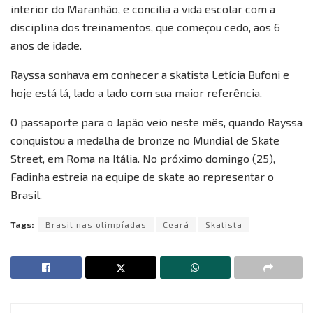
interior do Maranhão, e concilia a vida escolar com a
disciplina dos treinamentos, que começou cedo, aos 6
anos de idade.
Rayssa sonhava em conhecer a skatista Letícia Bufoni e
hoje está lá, lado a lado com sua maior referência.
O passaporte para o Japão veio neste mês, quando Rayssa
conquistou a medalha de bronze no Mundial de Skate
Street, em Roma na Itália. No próximo domingo (25),
Fadinha estreia na equipe de skate ao representar o
Brasil.
Tags:
Brasil nas olimpíadas
Ceará
Skatista