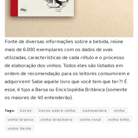
Fonte de diversas informações sobre a bebida, reúne
mais de 6.000 exemplares com os dados de uvas
utilizadas, características de cada rótulo e o processo
de elaboração dos vinhos. Todos eles são listados em
ordem de recomendação para os leitores consumirem e
adquirirem! Sabe aquele livro que você tem que ter?! É
esse, é tipo a Barsa ou Enciclopédia Britânica (somente
os maiores de 40 entenderão).
Tags:
livros
livros sobre vinho
sommelière
vinho
vinho branco
vinho brasileiro
vinho rosé
vinho tinto
vinho Verde