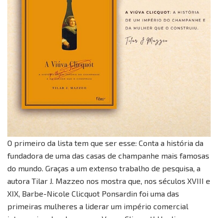
O primeiro da lista tem que ser esse: Conta a história da
fundadora de uma das casas de champanhe mais famosas
do mundo. Graças a um extenso trabalho de pesquisa, a
autora Tilar J. Mazzeo nos mostra que, nos séculos XVIII e
XIX, Barbe-Nicole Clicquot Ponsardin foi uma das
primeiras mulheres a liderar um império comercial