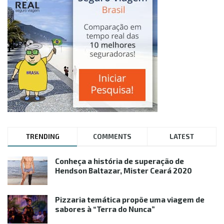
TRENDING
COMMENTS
LATEST
Conheça a história de superação de
Hendson Baltazar, Mister Ceará 2020
Pizzaria temática propõe uma viagem de
sabores à “Terra do Nunca”