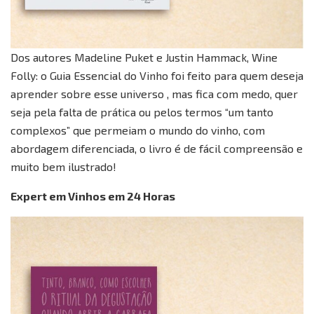
Dos autores Madeline Puket e Justin Hammack, Wine
Folly: o Guia Essencial do Vinho foi feito para quem deseja
aprender sobre esse universo , mas fica com medo, quer
seja pela falta de prática ou pelos termos “um tanto
complexos” que permeiam o mundo do vinho, com
abordagem diferenciada, o livro é de fácil compreensão e
muito bem ilustrado!
Expert em Vinhos em 24 Horas