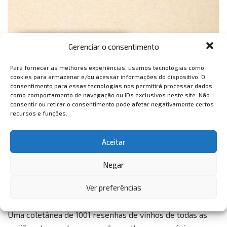
Gerenciar o consentimento
Para fornecer as melhores experiências, usamos tecnologias como
cookies para armazenar e/ou acessar informações do dispositivo. O
consentimento para essas tecnologias nos permitirá processar dados
como comportamento de navegação ou IDs exclusivos neste site. Não
consentir ou retirar o consentimento pode afetar negativamente certos
recursos e funções.
Aceitar
Negar
Ver preferências
Uma coletânea de 1001 resenhas de vinhos de todas as