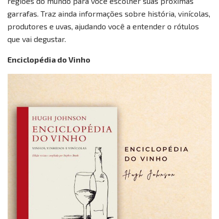
regiões do mundo para você escolher suas próximas
garrafas. Traz ainda informações sobre história, vinícolas,
produtores e uvas, ajudando você a entender o rótulos
que vai degustar.
Enciclopédia do Vinho