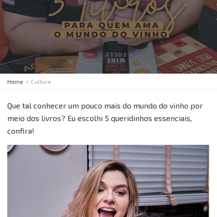
Home
Cultura
Que tal conhecer um pouco mais do mundo do vinho por
meio dos livros? Eu escolhi 5 queridinhos essenciais,
confira!