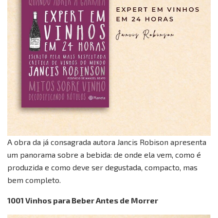
A obra da já consagrada autora Jancis Robison apresenta
um panorama sobre a bebida: de onde ela vem, como é
produzida e como deve ser degustada, compacto, mas
bem completo.
1001 Vinhos para Beber Antes de Morrer