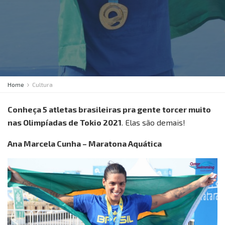
Home
Cultura
Conheça 5 atletas brasileiras pra gente torcer muito
nas Olimpíadas de Tokio 2021
. Elas são demais!
Ana Marcela Cunha – Maratona Aquática