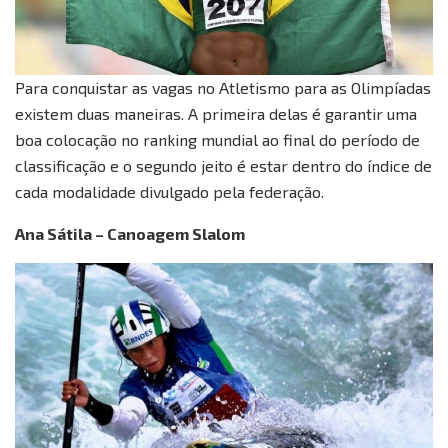
Para conquistar as vagas no Atletismo para as Olimpíadas
existem duas maneiras. A primeira delas é garantir uma
boa colocação no ranking mundial ao final do período de
classificação e o segundo jeito é estar dentro do índice de
cada modalidade divulgado pela federação.
Ana Sátila – Canoagem Slalom