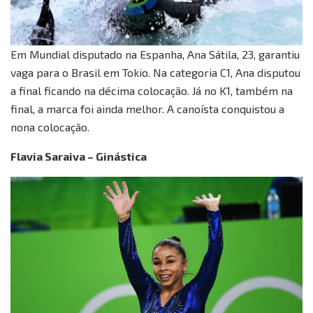
Em Mundial disputado na Espanha, Ana Sátila, 23, garantiu
vaga para o Brasil em Tokio. Na categoria C1, Ana disputou
a final ficando na décima colocação. Já no K1, também na
final, a marca foi ainda melhor. A canoísta conquistou a
nona colocação.
Flavia Saraiva – Ginástica