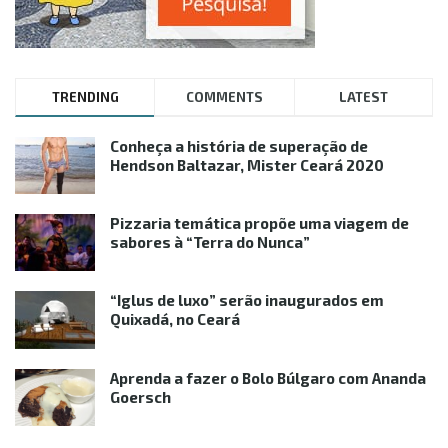
TRENDING
COMMENTS
LATEST
Conheça a história de superação de
Hendson Baltazar, Mister Ceará 2020
Pizzaria temática propõe uma viagem de
sabores à “Terra do Nunca”
“Iglus de luxo” serão inaugurados em
Quixadá, no Ceará
Aprenda a fazer o Bolo Búlgaro com Ananda
Goersch