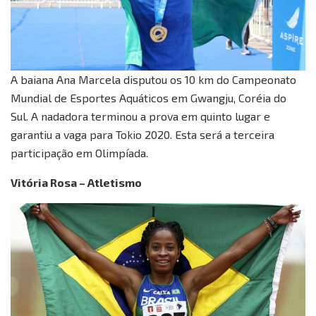
A baiana Ana Marcela disputou os 10 km do Campeonato
Mundial de Esportes Aquáticos em Gwangju, Coréia do
Sul. A nadadora terminou a prova em quinto lugar e
garantiu a vaga para Tokio 2020. Esta será a terceira
participação em Olimpíada.
Vitória Rosa – Atletismo