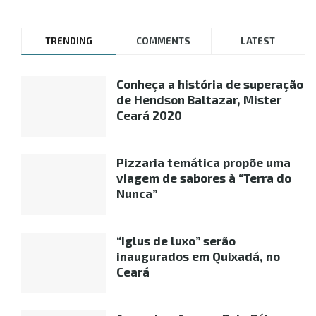
TRENDING
COMMENTS
LATEST
Conheça a história de superação
de Hendson Baltazar, Mister
Ceará 2020
Pizzaria temática propõe uma
viagem de sabores à “Terra do
Nunca”
“Iglus de luxo” serão
inaugurados em Quixadá, no
Ceará