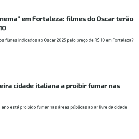
nema” em Fortaleza: filmes do Oscar terão
10
os filmes indicados ao Oscar 2025 pelo preço de R$ 10 em Fortaleza?
eira cidade italiana a proibir fumar nas
ano está proibido fumar nas áreas públicas ao ar livre da cidade