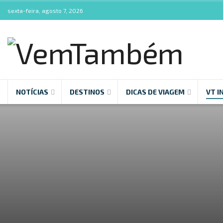
sexta-feira, agosto 7, 2026
NOTÍCIAS
DESTINOS
DICAS DE VIAGEM
VT I