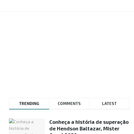
TRENDING
COMMENTS
LATEST
Conheça a história de superação
de Hendson Baltazar, Mister