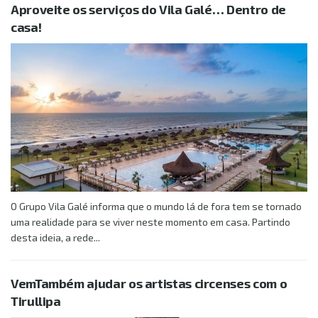
Aproveite os serviços do Vila Galé… Dentro de
casa!
O Grupo Vila Galé informa que o mundo lá de fora tem se tornado
uma realidade para se viver neste momento em casa. Partindo
desta ideia, a rede...
VemTambém ajudar os artistas circenses com o
Tirullipa