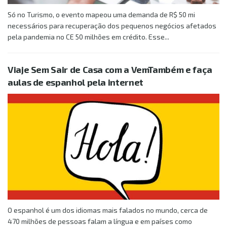
Só no Turismo, o evento mapeou uma demanda de R$ 50 mi
necessários para recuperação dos pequenos negócios afetados
pela pandemia no CE 50 milhões em crédito. Esse...
Viaje Sem Sair de Casa com a VemTambém e faça
aulas de espanhol pela internet
O espanhol é um dos idiomas mais falados no mundo, cerca de
470 milhões de pessoas falam a língua e em países como