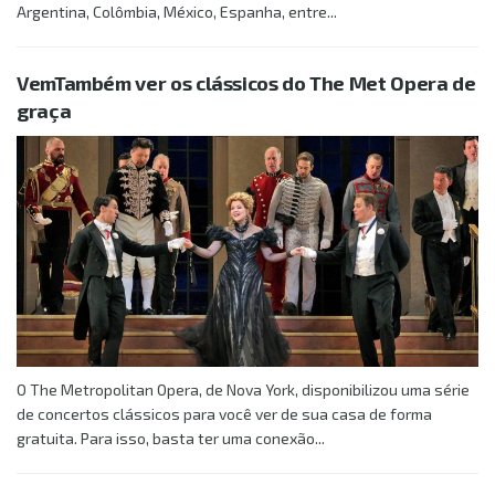
Argentina, Colômbia, México, Espanha, entre...
VemTambém ver os clássicos do The Met Opera de
graça
O The Metropolitan Opera, de Nova York, disponibilizou uma série
de concertos clássicos para você ver de sua casa de forma
gratuita. Para isso, basta ter uma conexão...