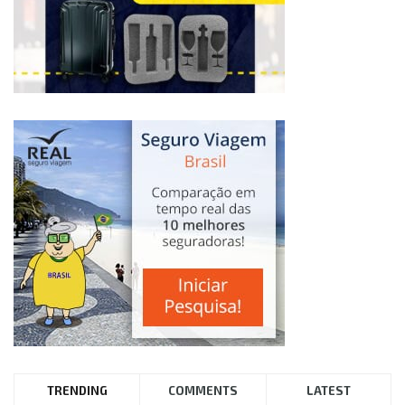
TRENDING
COMMENTS
LATEST