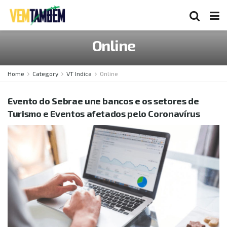
Online
Home
Category
VT Indica
Online
Evento do Sebrae une bancos e os setores de
Turismo e Eventos afetados pelo Coronavírus