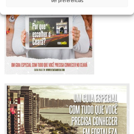
Ver preferências