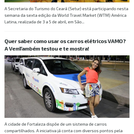
A Secretaria do Turismo do Ceará (Setur) está participando nesta
semana da sexta edição da World Travel Market (WTM) América
Latina, realizada de 3 a 5 de abril, em São...
Quer saber como usar os carros elétricos VAMO?
A VemTambém testou e te mostra!
A cidade de Fortaleza dispõe de um sistema de carros
compartilhados. A iniciativa já conta com diversos pontos pela