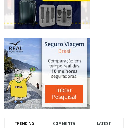
TRENDING
COMMENTS
LATEST