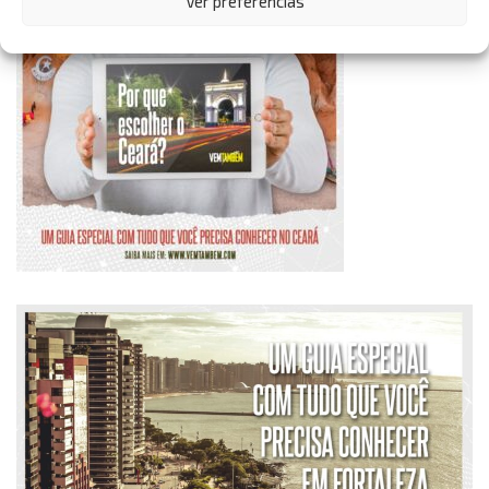
Ver preferências