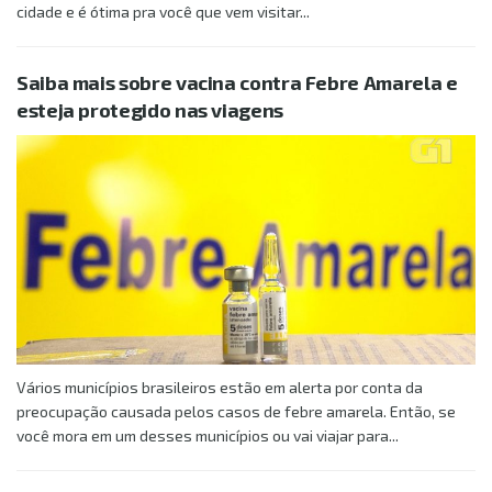
cidade e é ótima pra você que vem visitar...
Saiba mais sobre vacina contra Febre Amarela e
esteja protegido nas viagens
Vários municípios brasileiros estão em alerta por conta da
preocupação causada pelos casos de febre amarela. Então, se
você mora em um desses municípios ou vai viajar para...