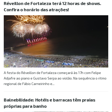
Réveillon de Fortaleza terá 12 horas de shows.
Confira o horário das atrações!
A festa do Réveillon de Fortaleza começará às 17h com Felipe
Adjafre ao piano e Gustavo Serpa ao violão. Na sequência o ritmo
regional de Fábio Carneirinho e...
Balnebilidade: Hotéis e barracas têm praias
próprias para banho